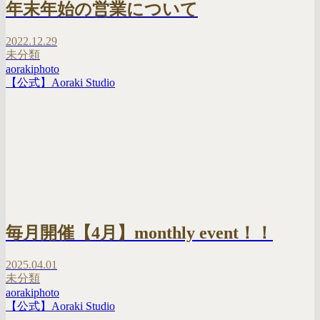
年末年始の営業について
2022.12.29
未分類
aorakiphoto
【公式】Aoraki Studio
毎月開催【4月】monthly event！！
2025.04.01
未分類
aorakiphoto
【公式】Aoraki Studio