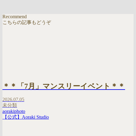
Recommend
こちらの記事もどうぞ
＊＊「7月」マンスリーイベント＊＊
2026.07.05
未分類
aorakiphoto
【公式】Aoraki Studio