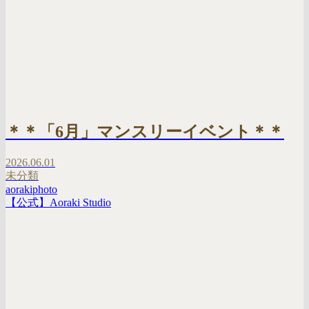
＊＊「6月」マンスリーイベント＊＊
2026.06.01
未分類
aorakiphoto
【公式】Aoraki Studio