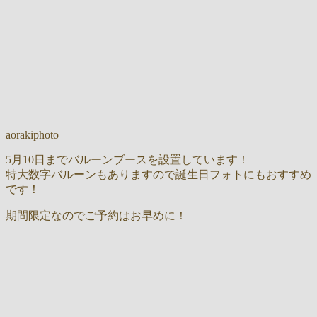
aorakiphoto
5月10日までバルーンブースを設置しています！
特大数字バルーンもありますので誕生日フォトにもおすすめ
です！
期間限定なのでご予約はお早めに！