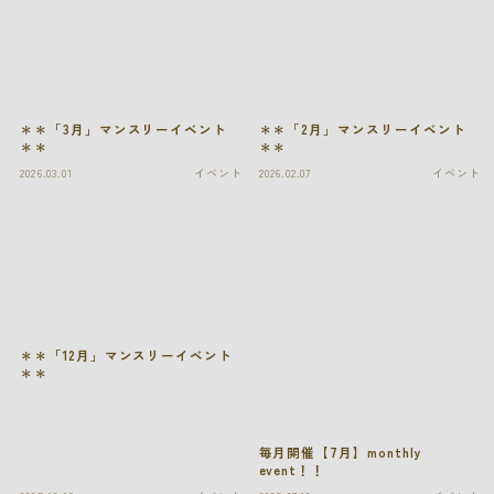
新着情報
＊＊「3月」マンスリーイベント
＊＊「2月」マンスリーイベント
＊＊
＊＊
2026.03.01
イベント
2026.02.07
イベント
＊＊「12月」マンスリーイベント
＊＊
毎月開催【7月】monthly
event！！